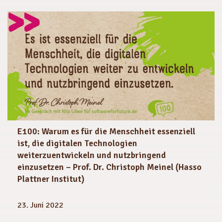
E100: Warum es für die Menschheit essenziell
ist, die digitalen Technologien
weiterzuentwickeln und nutzbringend
einzusetzen – Prof. Dr. Christoph Meinel (Hasso
Plattner Institut)
23. Juni 2022