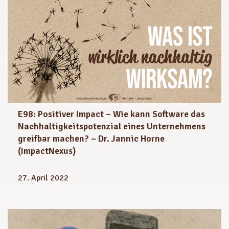
E98: Positiver Impact – Wie kann Software das
Nachhaltigkeitspotenzial eines Unternehmens
greifbar machen? – Dr. Jannic Horne
(ImpactNexus)
27. April 2022