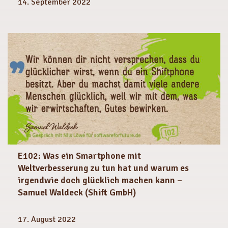
14. September 2022
E102: Was ein Smartphone mit
Weltverbesserung zu tun hat und warum es
irgendwie doch glücklich machen kann –
Samuel Waldeck (Shift GmbH)
17. August 2022