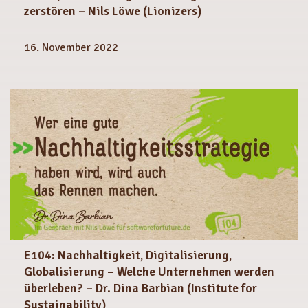
zerstören – Nils Löwe (Lionizers)
16. November 2022
E104: Nachhaltigkeit, Digitalisierung,
Globalisierung – Welche Unternehmen werden
überleben? – Dr. Dina Barbian (Institute for
Sustainability)