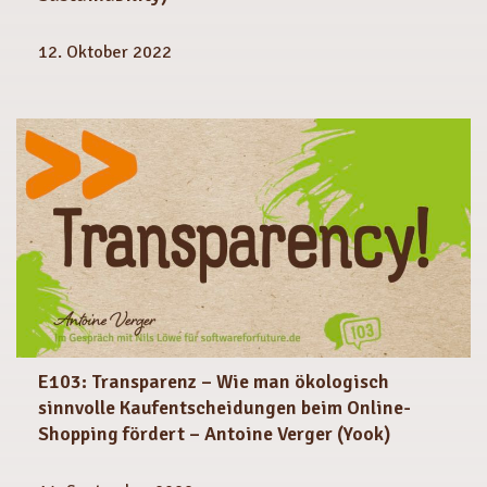
12. Oktober 2022
E103: Transparenz – Wie man ökologisch
sinnvolle Kaufentscheidungen beim Online-
Shopping fördert – Antoine Verger (Yook)