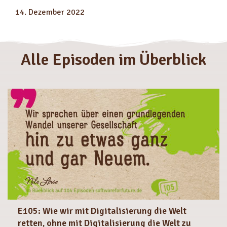
14. Dezember 2022
Alle Episoden im Überblick
E105: Wie wir mit Digitalisierung die Welt
retten, ohne mit Digitalisierung die Welt zu