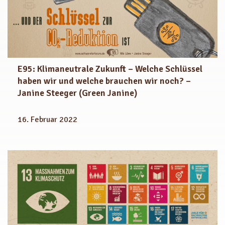
E95: Klimaneutrale Zukunft – Welche Schlüssel
haben wir und welche brauchen wir noch? –
Janine Steeger (Green Janine)
16. Februar 2022