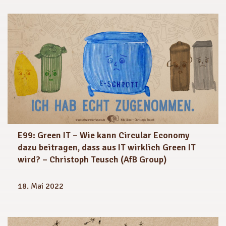
E99: Green IT – Wie kann Circular Economy
dazu beitragen, dass aus IT wirklich Green IT
wird? – Christoph Teusch (AfB Group)
18. Mai 2022