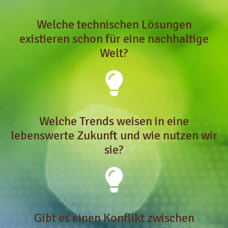
Welche technischen Lösungen
existieren schon für eine nachhaltige
Welt?
Welche Trends weisen in eine
lebenswerte Zukunft und wie nutzen wir
sie?
Gibt es einen Konflikt zwischen