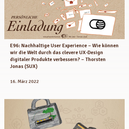
E96: Nachhaltige User Experience – Wie können
wir die Welt durch das clevere UX-Design
digitaler Produkte verbessern? – Thorsten
Jonas (SUX)
16. März 2022