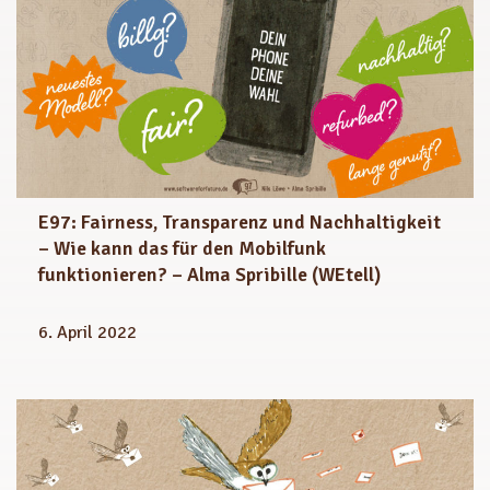
E97: Fairness, Transparenz und Nachhaltigkeit
– Wie kann das für den Mobilfunk
funktionieren? – Alma Spribille (WEtell)
6. April 2022