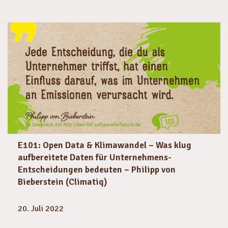
E101: Open Data & Klimawandel – Was klug
aufbereitete Daten für Unternehmens-
Entscheidungen bedeuten – Philipp von
Bieberstein (Climatiq)
20. Juli 2022