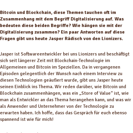
Bitcoin und Blockchain, diese Themen tauchen oft im
Zusammenhang mit dem Begriff Digitalisierung auf. Was
bedeuten diese beiden Begriffe? Wie hängen sie mit der
Digitalisierung zusammen? Ein paar Antworten auf diese
Fragen gibt uns heute Jasper Rädisch von den Lionizers.
Jasper ist Softwareentwickler bei uns Lionizers und beschäftigt
sich seit längerer Zeit mit Blockchain-Technologie im
Allgemeinen und Bitcoin im Speziellen. Da in vergangenen
Episoden gelegentlich der Wunsch nach einem Interview zu
diesen Technologien geäußert wurde, gibt uns Jasper heute
seinen Einblick ins Thema. Wir reden darüber, wie Bitcoin und
Blockchain zusammenhängen, was ein „Store of Value“ ist, wie
man als Entwickler an das Thema herangehen kann, und was wir
als Anwender und Unternehmer von der Technologie zu
erwarten haben. Ich hoffe, dass das Gespräch für euch ebenso
spannend ist wie für mich!