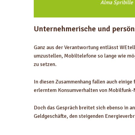
Alma Spribille
Unternehmerische und persön
Ganz aus der Verantwortung entlässt WEtell 
umzustellen, Mobiltelefone so lange wie mög
zu setzen.
In diesen Zusammenhang fallen auch einige 
erlerntem Konsumverhalten von Mobilfunk-
Doch das Gespräch breitet sich ebenso in a
Geldgeschäfte, den steigenden Energieverbra