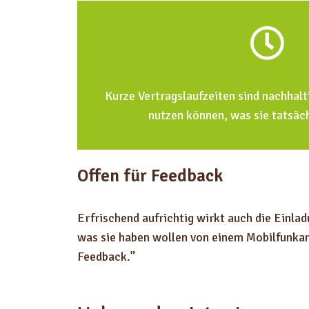
Kurze Vertragslaufzeiten sind nachhalti
nutzen können, was sie tatsäc
Offen für Feedback
Erfrischend aufrichtig wirkt auch die Einla
was sie haben wollen von einem Mobilfunkanbi
Feedback.”