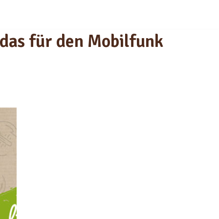
 das für den Mobilfunk