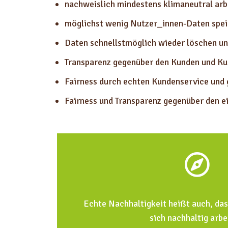
nachweislich mindestens klimaneutral arb
möglichst wenig Nutzer_innen-Daten spe
Daten schnellstmöglich wieder löschen und
Transparenz gegenüber den Kunden und Ku
Fairness durch echten Kundenservice und g
Fairness und Transparenz gegenüber den e
Echte Nachhaltigkeit heißt auch, da
sich nachhaltig arbe