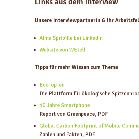
Links aus dem Interview
Unsere Interviewpartnerin & ihr Arbeitsfe
Alma Spribille bei LinkedIn
Website von WEtell
Tipps für mehr Wissen zum Thema
EcoTopTen
Die Plattform für ökologische Spitzenpro
10 Jahre Smartphone
Report von Greenpeace, PDF
Global Carbon Footprint of Mobile Comm
Zahlen und Fakten, PDF