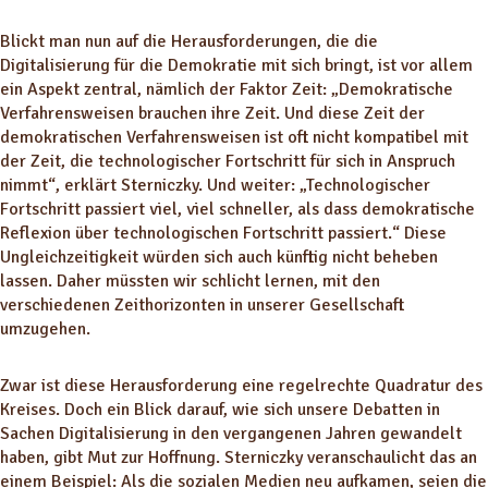
Blickt man nun auf die Herausforderungen, die die
Digitalisierung für die Demokratie mit sich bringt, ist vor allem
ein Aspekt zentral, nämlich der Faktor Zeit: „Demokratische
Verfahrensweisen brauchen ihre Zeit. Und diese Zeit der
demokratischen Verfahrensweisen ist oft nicht kompatibel mit
der Zeit, die technologischer Fortschritt für sich in Anspruch
nimmt“, erklärt Sterniczky. Und weiter: „Technologischer
Fortschritt passiert viel, viel schneller, als dass demokratische
Reflexion über technologischen Fortschritt passiert.“ Diese
Ungleichzeitigkeit würden sich auch künftig nicht beheben
lassen. Daher müssten wir schlicht lernen, mit den
verschiedenen Zeithorizonten in unserer Gesellschaft
umzugehen.
Zwar ist diese Herausforderung eine regelrechte Quadratur des
Kreises. Doch ein Blick darauf, wie sich unsere Debatten in
Sachen Digitalisierung in den vergangenen Jahren gewandelt
haben, gibt Mut zur Hoffnung. Sterniczky veranschaulicht das an
einem Beispiel: Als die sozialen Medien neu aufkamen, seien die