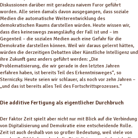
Diskussionen darüber mit geradezu naivem Furor geführt
worden. Alle seien damals davon ausgegangen, dass soziale
Medien die automatische Weiterentwicklung des
demokratischen Raums darstellen würden. Heute wissen wir,
dass dies keineswegs zwangsläufig der Fall ist und – im
Gegenteil – die sozialen Medien auch eine Gefahr für die
Demokratie darstellen können. Weil wir daraus gelernt hätten,
würden die derzeitigen Debatten über Künstliche Intelligenz und
ihre Zukunft ganz anders geführt werden: „Die
Problematisierung, die wir gerade in den letzten Jahren
erfahren haben, ist bereits Teil des Erkenntnisweges“, so
Sterniczky. Heute seien wir schlauer, als noch vor zehn Jahren –
„und das ist bereits alles Teil des Fortschrittsprozesses.“
Die additive Fertigung als eigentlicher Durchbruch
Der Faktor Zeit spielt aber nicht nur mit Blick auf die Verbindung
von Digitalisierung und Demokratie eine entscheidende Rolle.
Zeit ist auch deshalb von so großer Bedeutung, weil viele von