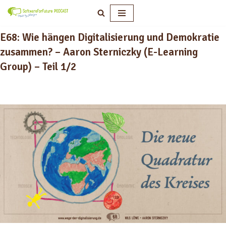
Zum
E68: Wie hängen Digitalisierung und Demokratie
Inhalt
springen
zusammen? – Aaron Sterniczky (E-Learning
Group) – Teil 1/2