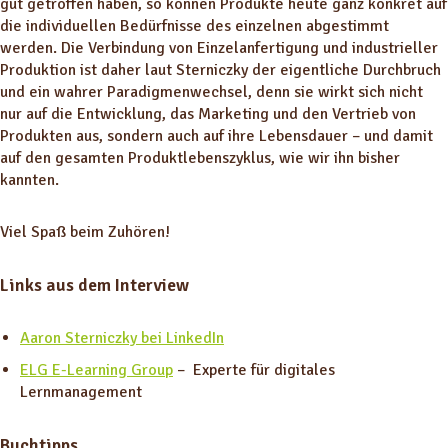
gut getroffen haben, so können Produkte heute ganz konkret auf
die individuellen Bedürfnisse des einzelnen abgestimmt
werden. Die Verbindung von Einzelanfertigung und industrieller
Produktion ist daher laut Sterniczky der eigentliche Durchbruch
und ein wahrer Paradigmenwechsel, denn sie wirkt sich nicht
nur auf die Entwicklung, das Marketing und den Vertrieb von
Produkten aus, sondern auch auf ihre Lebensdauer – und damit
auf den gesamten Produktlebenszyklus, wie wir ihn bisher
kannten.
Viel Spaß beim Zuhören!
Links aus dem Interview
Aaron Sterniczky bei LinkedIn
ELG E-Learning Group
– Experte für digitales
Lernmanagement
Buchtipps