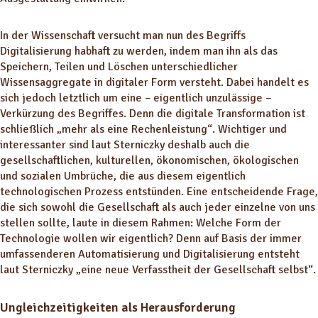
In der Wissenschaft versucht man nun des Begriffs
Digitalisierung habhaft zu werden, indem man ihn als das
Speichern, Teilen und Löschen unterschiedlicher
Wissensaggregate in digitaler Form versteht. Dabei handelt es
sich jedoch letztlich um eine – eigentlich unzulässige –
Verkürzung des Begriffes. Denn die digitale Transformation ist
schließlich „mehr als eine Rechenleistung“. Wichtiger und
interessanter sind laut Sterniczky deshalb auch die
gesellschaftlichen, kulturellen, ökonomischen, ökologischen
und sozialen Umbrüche, die aus diesem eigentlich
technologischen Prozess entstünden. Eine entscheidende Frage,
die sich sowohl die Gesellschaft als auch jeder einzelne von uns
stellen sollte, laute in diesem Rahmen: Welche Form der
Technologie wollen wir eigentlich? Denn auf Basis der immer
umfassenderen Automatisierung und Digitalisierung entsteht
laut Sterniczky „eine neue Verfasstheit der Gesellschaft selbst“.
Ungleichzeitigkeiten als Herausforderung