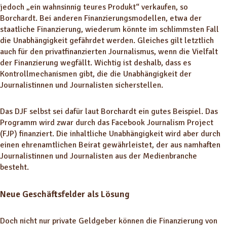
jedoch „ein wahnsinnig teures Produkt“ verkaufen, so
Borchardt. Bei anderen Finanzierungsmodellen, etwa der
staatliche Finanzierung, wiederum könnte im schlimmsten Fall
die Unabhängigkeit gefährdet werden. Gleiches gilt letztlich
auch für den privatfinanzierten Journalismus, wenn die Vielfalt
der Finanzierung wegfällt. Wichtig ist deshalb, dass es
Kontrollmechanismen gibt, die die Unabhängigkeit der
Journalistinnen und Journalisten sicherstellen.
Das DJF selbst sei dafür laut Borchardt ein gutes Beispiel. Das
Programm wird zwar durch das Facebook Journalism Project
(FJP) finanziert. Die inhaltliche Unabhängigkeit wird aber durch
einen ehrenamtlichen Beirat gewährleistet, der aus namhaften
Journalistinnen und Journalisten aus der Medienbranche
besteht.
Neue Geschäftsfelder als Lösung
Doch nicht nur private Geldgeber können die Finanzierung von