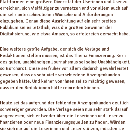
Plattformen eine größere Diversität der Userinnen und User zu
erreichen, sich vielfältiger zu vernetzen und vor allem auch auf
die sehr unterschiedlichen Wünsche und Anforderungen
einzugehen. Genau diese Ausrichtung auf ein sehr breites
Publikum sei es letztlich, was die großen Gewinner der
Digitalisierung, wie etwa Amazon, so erfolgreich gemacht habe.
Eine weitere große Aufgabe, der sich die Verlage und
Redaktionen stellen müssen, ist das Thema Finanzierung. Kern
des guten, unabhängigen Journalismus sei seine Unabhängigkeit,
so Borchardt. Diese sei früher vor allem dadurch gewährleistet
gewesen, dass es sehr viele verschiedene Anzeigenkunden
gegeben hätte. Und keiner von ihnen sei so mächtig gewesen,
dass er den Redaktionen hätte reinreden können.
Heute sei das aufgrund der fehlenden Anzeigenkunden deutlich
schwieriger geworden. Die Verlage seien nun sehr stark darauf
angewiesen, sich entweder über die Leserinnen und Leser zu
finanzieren oder neue Finanzierungsquellen zu finden. Würden
sie sich nur auf die Leserinnen und Leser stützen, müssten sie