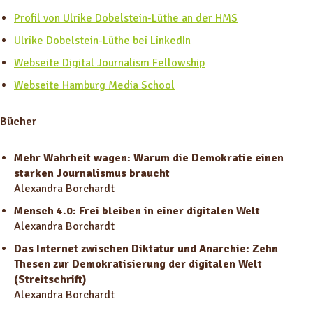
Profil von Ulrike Dobelstein-Lüthe an der HMS
Ulrike Dobelstein-Lüthe bei LinkedIn
Webseite Digital Journalism Fellowship
Webseite Hamburg Media School
Bücher
Mehr Wahrheit wagen: Warum die Demokratie einen
starken Journalismus braucht
Alexandra Borchardt
Mensch 4.0: Frei bleiben in einer digitalen Welt
Alexandra Borchardt
Das Internet zwischen Diktatur und Anarchie: Zehn
Thesen zur Demokratisierung der digitalen Welt
(Streitschrift)
Alexandra Borchardt