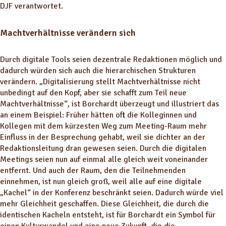
DJF verantwortet.
Machtverhältnisse verändern sich
Durch digitale Tools seien dezentrale Redaktionen möglich und
dadurch würden sich auch die hierarchischen Strukturen
verändern. „Digitalisierung stellt Machtverhältnisse nicht
unbedingt auf den Kopf, aber sie schafft zum Teil neue
Machtverhältnisse“, ist Borchardt überzeugt und illustriert das
an einem Beispiel: Früher hätten oft die Kolleginnen und
Kollegen mit dem kürzesten Weg zum Meeting-Raum mehr
Einfluss in der Besprechung gehabt, weil sie dichter an der
Redaktionsleitung dran gewesen seien. Durch die digitalen
Meetings seien nun auf einmal alle gleich weit voneinander
entfernt. Und auch der Raum, den die Teilnehmenden
einnehmen, ist nun gleich groß, weil alle auf eine digitale
„Kachel“ in der Konferenz beschränkt seien. Dadurch würde viel
mehr Gleichheit geschaffen. Diese Gleichheit, die durch die
identischen Kacheln entsteht, ist für Borchardt ein Symbol für