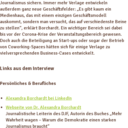
Journalismus sichern. Immer mehr Verlage entwickeln
außerdem ganz neue Geschäftsfelder: „Es gibt kaum ein
Medienhaus, das mit einem einzigen Geschäftsmodell
auskommt, sondern man versucht, das auf verschiedenste Beine
zu stellen“, erklärt Borchardt. Ein wichtiger Bereich sei dabei
bis vor der Corona-Krise der Veranstaltungsbereich gewesen.
Doch auch die Beteiligung an Start-ups oder sogar der Betrieb
von Coworking-Spaces hätten sich für einige Verlage zu
vielversprechenden Business-Cases entwickelt.
Links aus dem Interview
Persönliches & Berufliches
Alexandra Borchardt bei LinkedIn
Webseite von Dr. Alexandra Borchardt
Journalistische Leiterin des DJF, Autorin des Buches „Mehr
Wahrheit wagen – Warum die Demokratie einen starken
Journalismus braucht“