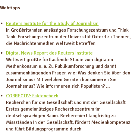
Webtipps
Reuters Institute for the Study of Journalism
In Großbritannien ansässiges Forschungszentrum und Think
Tank. Forschungszentrum der Universität Oxford zu Themen,
die Nachrichtenmedien weltweit betreffen
Digital News Report des Reuters Institute
Weltweit größte fortlaufende Studie zum digitalen
Medienkonsum u. a. Zu Publikumforschung und damit
zusammenhängenden Fragen wie: Was denken Sie über den
Journalismus? Mit welchen Geräten konsumieren Sie
Journalismus? Wie informieren sich Populisten? …
CORRECTIV: Faktencheck
Recherchen für die Gesellschaft und mit der Gesellschaft
Erstes gemeinnütziges Recherchezentrum im
deutschsprachigen Raum. Recherchiert langfristig zu
Missständen in der Gesellschaft, fördert Medienkompetenz
und führt Bildungsprogramme durch