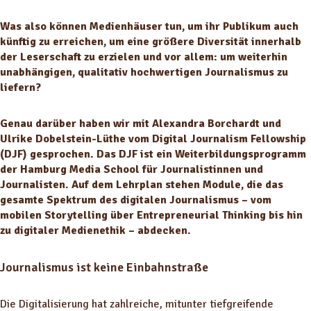
Was also können Medienhäuser tun, um ihr Publikum auch
künftig zu erreichen, um eine größere Diversität innerhalb
der Leserschaft zu erzielen und vor allem: um weiterhin
unabhängigen, qualitativ hochwertigen Journalismus zu
liefern?
Genau darüber haben wir mit Alexandra Borchardt und
Ulrike Dobelstein-Lüthe vom Digital Journalism Fellowship
(DJF) gesprochen. Das DJF ist ein Weiterbildungsprogramm
der Hamburg Media School für Journalistinnen und
Journalisten. Auf dem Lehrplan stehen Module, die das
gesamte Spektrum des digitalen Journalismus – vom
mobilen Storytelling über Entrepreneurial Thinking bis hin
zu digitaler Medienethik – abdecken.
Journalismus ist keine Einbahnstraße
Die Digitalisierung hat zahlreiche, mitunter tiefgreifende