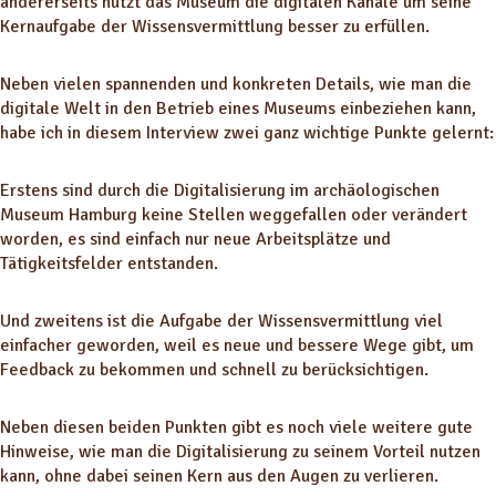
andererseits nutzt das Museum die digitalen Kanäle um seine
Kernaufgabe der Wissensvermittlung besser zu erfüllen.
Neben vielen spannenden und konkreten Details, wie man die
digitale Welt in den Betrieb eines Museums einbeziehen kann,
habe ich in diesem Interview zwei ganz wichtige Punkte gelernt:
Erstens sind durch die Digitalisierung im archäologischen
Museum Hamburg keine Stellen weggefallen oder verändert
worden, es sind einfach nur neue Arbeitsplätze und
Tätigkeitsfelder entstanden.
Und zweitens ist die Aufgabe der Wissensvermittlung viel
einfacher geworden, weil es neue und bessere Wege gibt, um
Feedback zu bekommen und schnell zu berücksichtigen.
Neben diesen beiden Punkten gibt es noch viele weitere gute
Hinweise, wie man die Digitalisierung zu seinem Vorteil nutzen
kann, ohne dabei seinen Kern aus den Augen zu verlieren.