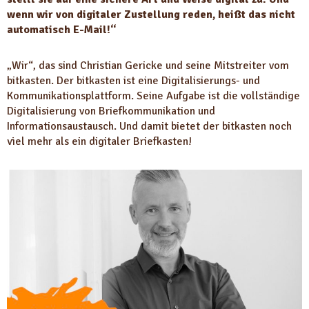
wenn wir von digitaler Zustellung reden, heißt das nicht
automatisch E-Mail!“
„Wir“, das sind Christian Gericke und seine Mitstreiter vom
bitkasten. Der bitkasten ist eine Digitalisierungs- und
Kommunikationsplattform. Seine Aufgabe ist die vollständige
Digitalisierung von Briefkommunikation und
Informationsaustausch. Und damit bietet der bitkasten noch
viel mehr als ein digitaler Briefkasten!