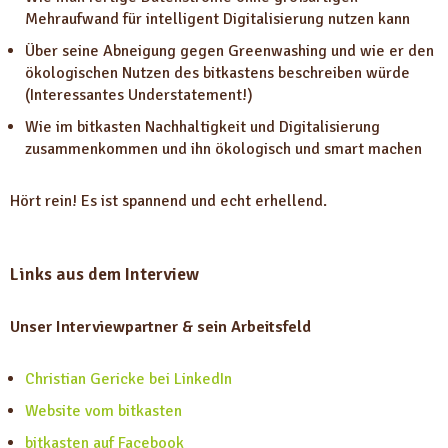
Mehraufwand für intelligent Digitalisierung nutzen kann
Über seine Abneigung gegen Greenwashing und wie er den
ökologischen Nutzen des bitkastens beschreiben würde
(Interessantes Understatement!)
Wie im bitkasten Nachhaltigkeit und Digitalisierung
zusammenkommen und ihn ökologisch und smart machen
Hört rein! Es ist spannend und echt erhellend.
Links aus dem Interview
Unser Interviewpartner & sein Arbeitsfeld
Christian Gericke bei LinkedIn
Website vom bitkasten
bitkasten auf Facebook