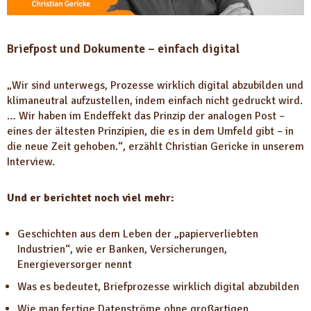
Briefpost und Dokumente – einfach digital
„Wir sind unterwegs, Prozesse wirklich digital abzubilden und
klimaneutral aufzustellen, indem einfach nicht gedruckt wird.
… Wir haben im Endeffekt das Prinzip der analogen Post –
eines der ältesten Prinzipien, die es in dem Umfeld gibt – in
die neue Zeit gehoben.“, erzählt Christian Gericke in unserem
Interview.
Und er berichtet noch viel mehr:
Geschichten aus dem Leben der „papierverliebten
Industrien“, wie er Banken, Versicherungen,
Energieversorger nennt
Was es bedeutet, Briefprozesse wirklich digital abzubilden
Wie man fertige Datenströme ohne großartigen