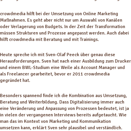
crowdmedia hilft bei der Umsetzung von Online Marketing
Maßnahmen. Es geht aber nicht nur um Auswahl von Kanälen
oder Verlagerung von Budgets. In der Zeit der Transformation
müssen Strukturen und Prozesse angepasst werden. Auch dabei
hilft crowdmedia mit Beratung und mit Trainings.
Heute spreche ich mit Sven-Olaf Peeck über genau diese
Herausforderungen. Sven hat nach einer Ausbildung zum Drucker
und einem BWL-Studium eine Weile als Account Manager und
als Freelancer gearbeitet, bevor er 2011 crowdmedia
gegründet hat.
Besonders spannend finde ich die Kombination aus Umsetzung,
Beratung und Weiterbildung. Dass Digitalisierung immer auch
eine Veränderung und Anpassung von Prozessen bedeutet, ist ja
in vielen der vergangenen Interviews bereits aufgetaucht. Wie
man das im Kontext von Marketing und Kommunikation
umsetzen kann, erklärt Sven sehr plausibel und verständlich.