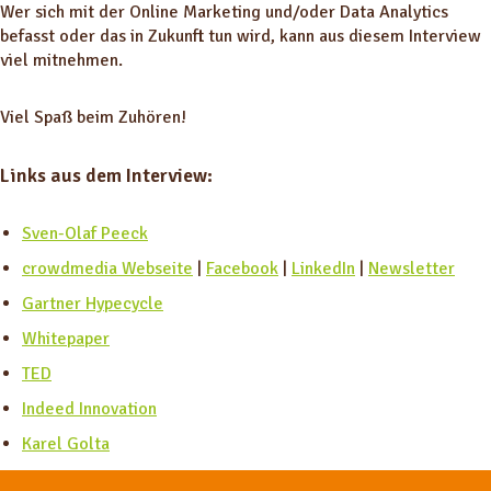
Wer sich mit der Online Marketing und/oder Data Analytics
befasst oder das in Zukunft tun wird, kann aus diesem Interview
viel mitnehmen.
Viel Spaß beim Zuhören!
Links aus dem Interview:
Sven-Olaf Peeck
crowdmedia Webseite
|
Facebook
|
LinkedIn
|
Newsletter
Gartner Hypecycle
Whitepaper
TED
Indeed Innovation
Karel Golta