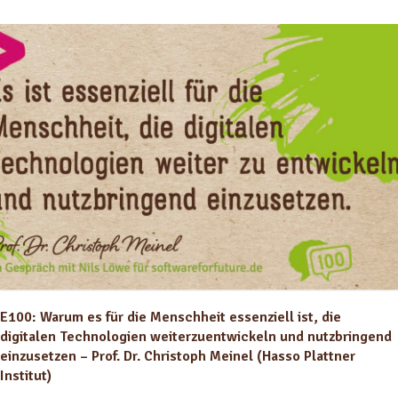
E100: Warum es für die Menschheit essenziell ist, die
digitalen Technologien weiterzuentwickeln und nutzbringend
einzusetzen – Prof. Dr. Christoph Meinel (Hasso Plattner
Institut)