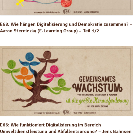
E68: Wie hängen Digitalisierung und Demokratie zusammen? –
Aaron Sterniczky (E-Learning Group) – Teil 1/2
E66: Wie funktioniert Digitalisierung im Bereich
Umweltdienstleistung und Abfallentsorgung? – Jens Bahnsen