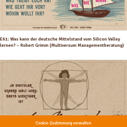
E61: Was kann der deutsche Mittelstand vom Silicon Valley
lernen? – Robert Grimm (Multiversum Managementberatung)
Cookie-Zustimmung verwalten