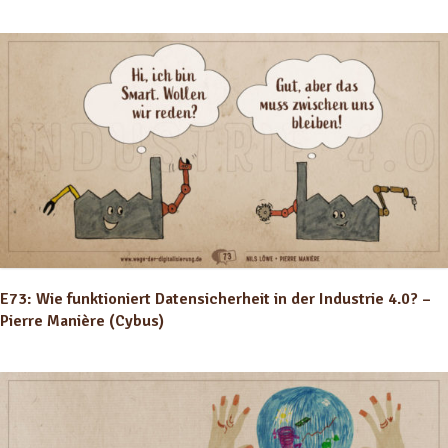
E73: Wie funktioniert Datensicherheit in der Industrie 4.0? –
Pierre Manière (Cybus)