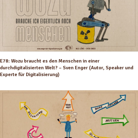
E78: Wozu braucht es den Menschen in einer
durchdigitalisierten Welt? – Sven Enger (Autor, Speaker und
Experte für Digitalisierung)