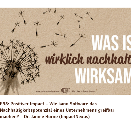
E98: Positiver Impact – Wie kann Software das
Nachhaltigkeitspotenzial eines Unternehmens greifbar
machen? – Dr. Jannic Horne (ImpactNexus)