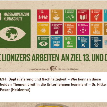
E94: Digitalisierung und Nachhaltigkeit – Wie können diese
beiden Themen breit in die Unternehmen kommen? – Dr. Hilke
Posor (Heldenrat)