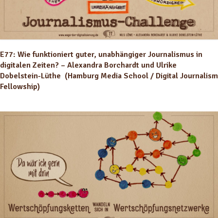
E77: Wie funktioniert guter, unabhängiger Journalismus in
digitalen Zeiten? – Alexandra Borchardt und Ulrike
Dobelstein-Lüthe (Hamburg Media School / Digital Journalism
Fellowship)