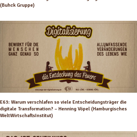
(Buhck Gruppe)
E63: Warum verschlafen so viele Entscheidungsträger die
digitale Transformation? – Henning Vöpel (Hamburgisches
WeltWirtschaftsInstitut)