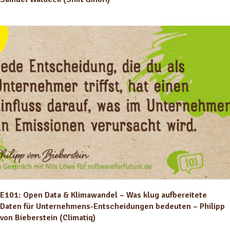
E101: Open Data & Klimawandel – Was klug aufbereitete
Daten für Unternehmens-Entscheidungen bedeuten – Philipp
von Bieberstein (Climatiq)