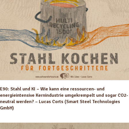
E90: Stahl und KI – Wie kann eine ressourcen- und
energieintensive Kernindustrie umgekrempelt und sogar CO2-
neutral werden? – Lucas Corts (Smart Steel Technologies
GmbH)