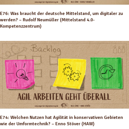
E76: Was braucht der deutsche Mittelstand, um digitaler zu
werden? – Rudolf Neumüller (Mittelstand 4.0-
Kompetenzzentrum)
E74: Welchen Nutzen hat Agilität in konservativen Gebieten
wie der Umformtechnik? – Enno Stöver (HAW)