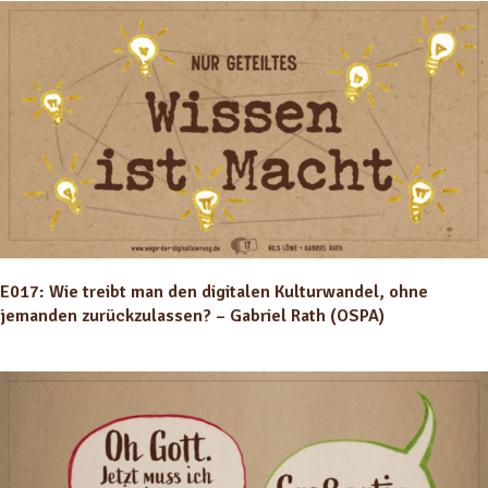
E017: Wie treibt man den digitalen Kulturwandel, ohne
jemanden zurückzulassen? – Gabriel Rath (OSPA)