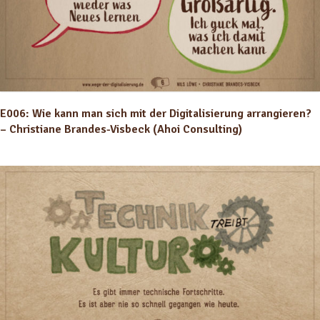
E006: Wie kann man sich mit der Digitalisierung arrangieren?
– Christiane Brandes-Visbeck (Ahoi Consulting)