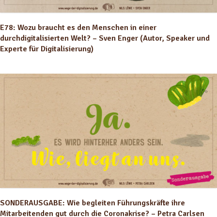
E78: Wozu braucht es den Menschen in einer
durchdigitalisierten Welt? – Sven Enger (Autor, Speaker und
Experte für Digitalisierung)
SONDERAUSGABE: Wie begleiten Führungskräfte ihre
Mitarbeitenden gut durch die Coronakrise? – Petra Carlsen