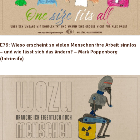
E79: Wieso erscheint so vielen Menschen ihre Arbeit sinnlos
– und wie lässt sich das ändern? – Mark Poppenborg
(Intrinsify)