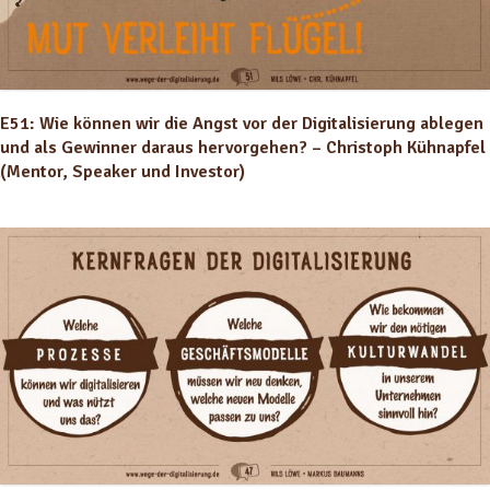
E51: Wie können wir die Angst vor der Digitalisierung ablegen
und als Gewinner daraus hervorgehen? – Christoph Kühnapfel
(Mentor, Speaker und Investor)