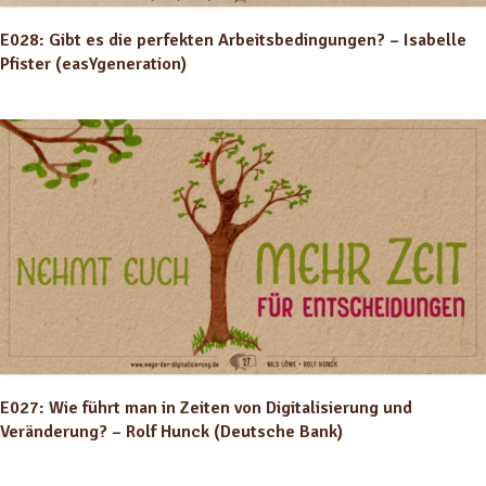
E028: Gibt es die perfekten Arbeitsbedingungen? – Isabelle
Pfister (easYgeneration)
E027: Wie führt man in Zeiten von Digitalisierung und
Veränderung? – Rolf Hunck (Deutsche Bank)