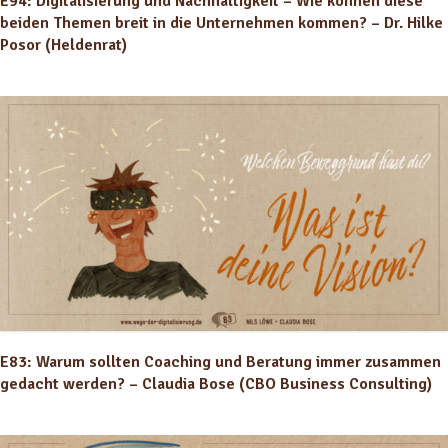
E94: Digitalisierung und Nachhaltigkeit – Wie können diese
beiden Themen breit in die Unternehmen kommen? – Dr. Hilke
Posor (Heldenrat)
E83: Warum sollten Coaching und Beratung immer zusammen
gedacht werden? – Claudia Bose (CBO Business Consulting)