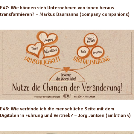
E47: Wie können sich Unternehmen von innen heraus
transformieren? – Markus Baumanns (company companions)
E46: Wie verbinde ich die menschliche Seite mit dem
Digitalen in Führung und Vertrieb? – Jörg Janßen (ambition v)