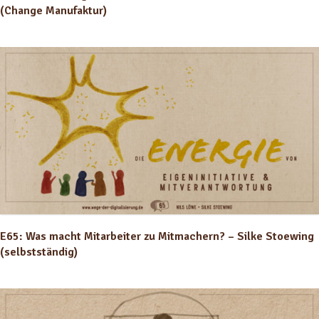
(Change Manufaktur)
E65: Was macht Mitarbeiter zu Mitmachern? – Silke Stoewing
(selbstständig)