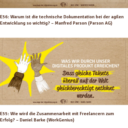
E56: Warum ist die technische Dokumentation bei der agilen
Entwicklung so wichtig? – Manfred Parson (Parson AG)
E55: Wie wird die Zusammenarbeit mit Freelancern zum
Erfolg? – Daniel Barke (WorkGenius)