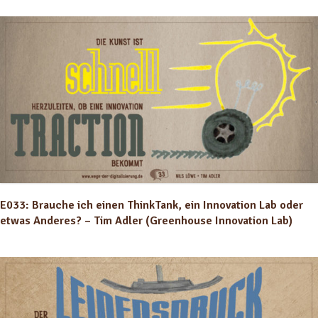
E033: Brauche ich einen ThinkTank, ein Innovation Lab oder
etwas Anderes? – Tim Adler (Greenhouse Innovation Lab)