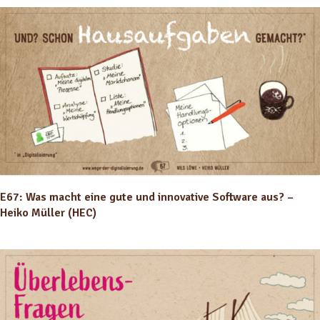
E67: Was macht eine gute und innovative Software aus? –
Heiko Müller (HEC)