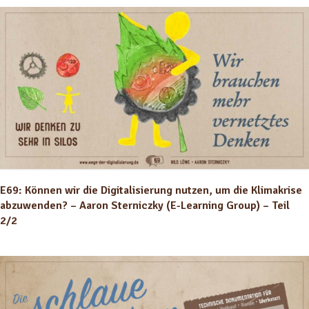
E69: Können wir die Digitalisierung nutzen, um die Klimakrise
abzuwenden? – Aaron Sterniczky (E-Learning Group) – Teil
2/2