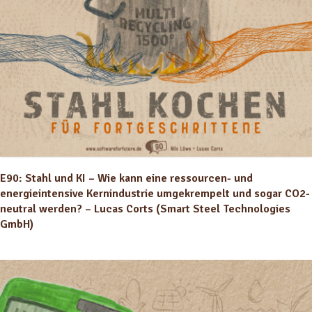
E90: Stahl und KI – Wie kann eine ressourcen- und
energieintensive Kernindustrie umgekrempelt und sogar CO2-
neutral werden? – Lucas Corts (Smart Steel Technologies
GmbH)