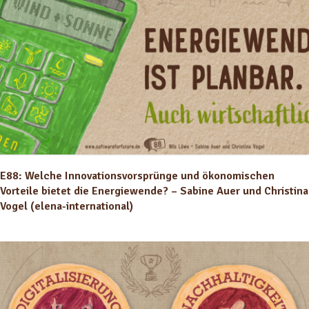
E88: Welche Innovationsvorsprünge und ökonomischen
Vorteile bietet die Energiewende? – Sabine Auer und Christina
Vogel (elena-international)