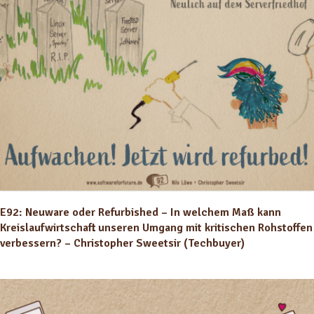
E92: Neuware oder Refurbished – In welchem Maß kann
Kreislaufwirtschaft unseren Umgang mit kritischen Rohstoffen
verbessern? – Christopher Sweetsir (Techbuyer)