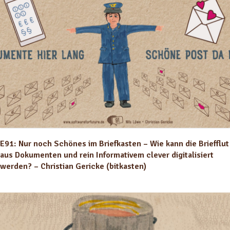
E91: Nur noch Schönes im Briefkasten – Wie kann die Briefflut
aus Dokumenten und rein Informativem clever digitalisiert
werden? – Christian Gericke (bitkasten)