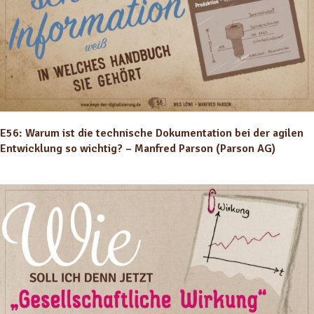
E56: Warum ist die technische Dokumentation bei der agilen
Entwicklung so wichtig? – Manfred Parson (Parson AG)