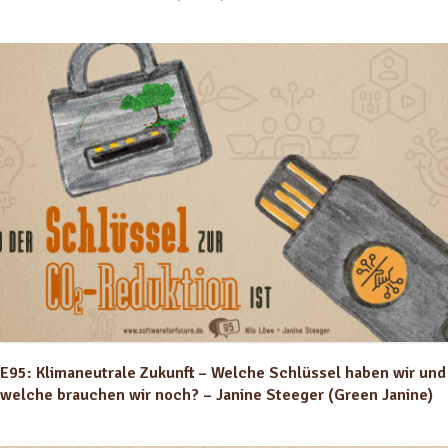
E95: Klimaneutrale Zukunft – Welche Schlüssel haben wir und
welche brauchen wir noch? – Janine Steeger (Green Janine)