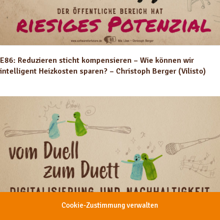
E86: Reduzieren sticht kompensieren – Wie können wir
intelligent Heizkosten sparen? – Christoph Berger (Vilisto)
Cookie-Zustimmung verwalten