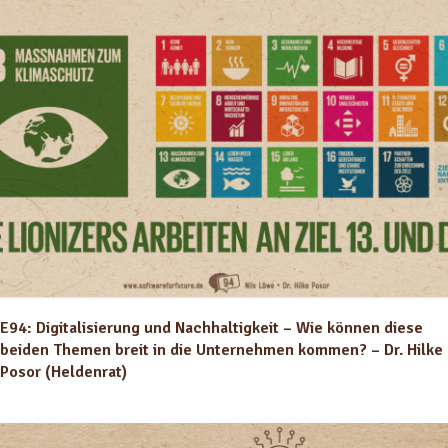
E94: Digitalisierung und Nachhaltigkeit – Wie können diese
beiden Themen breit in die Unternehmen kommen? – Dr. Hilke
Posor (Heldenrat)