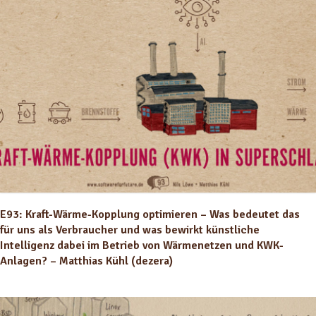
E93: Kraft-Wärme-Kopplung optimieren – Was bedeutet das
für uns als Verbraucher und was bewirkt künstliche
Intelligenz dabei im Betrieb von Wärmenetzen und KWK-
Anlagen? – Matthias Kühl (dezera)