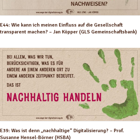
E44: Wie kann ich meinen Einfluss auf die Gesellschaft
transparent machen? – Jan Köpper (GLS Gemeinschaftsbank)
E39: Was ist denn „nachhaltige“ Digitalisierung? – Prof.
Susanne Hensel-Börner (HSBA)