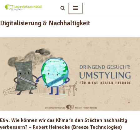
Zum
Digitalisierung & Nachhaltigkeit
Inhalt
springen
E84: Wie können wir das Klima in den Städten nachhaltig
verbessern? – Robert Heinecke (Breeze Technologies)